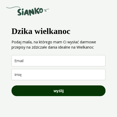
Dzika wielkanoc
Podaj maila, na którego mam Ci wysłać darmowe
przepisy na zdziczałe dania idealne na Wielkanoc
wyślij